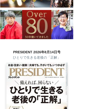
PRESIDENT 2026年8月14日号
ひとりで生きる老後の「正解」