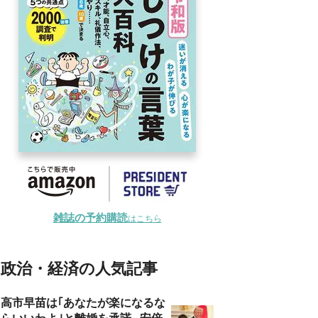
雑誌の予約購読
はこちら
政治・経済の人気記事
高市早苗は｢あなたが楽になるな