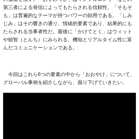
第三者による発信によってもたらされる信頼性。「そもそ
も」は普遍的なテーマが持つパワーの効用である。「しみ
じみ」はその響きの通り、情緒的要素であり、結果的にも
たらされる当事者性だ。最後に「かけてとく」はウィット
や頓智（とんち）にみられる、機知とリアルタイム性に富
んだコミュニケーションである。
今回はこれら6つの要素の中から「おおやけ」について、
グローバル事例を紹介しながら、掘り下げていきたい。