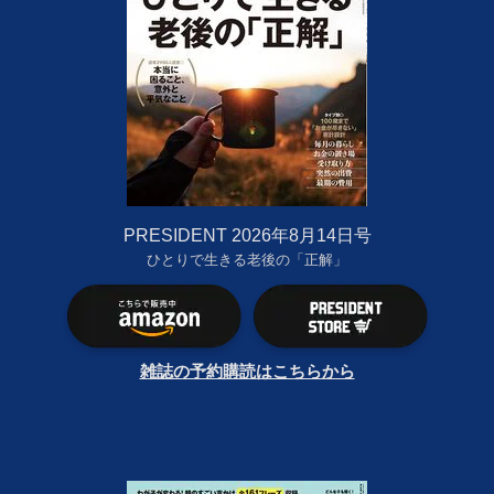
PRESIDENT 2026年8月14日号
ひとりで生きる老後の「正解」
雑誌の予約購読はこちらから