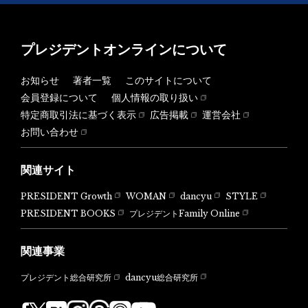
プレジデントオンラインについて
お知らせ
著者一覧
このサイトについて
会員登録について
個人情報の取り扱い
特定商取引法に基づく表示
広告掲載
運営会社
お問い合わせ
関連サイト
PRESIDENT Growth
WOMAN
dancyu
STYLE
PRESIDENT BOOKS
プレジデントFamily Online
関連事業
dancyu総合研究所
プレジデント総合研究所