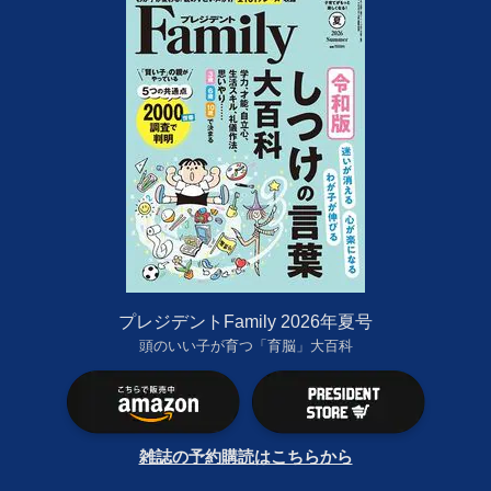
プレジデントFamily 2026年夏号
頭のいい子が育つ「育脳」大百科
雑誌の予約購読はこちらから