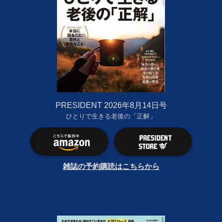
PRESIDENT 2026年8月14日号
ひとりで生きる老後の「正解」
雑誌の予約購読はこちらから