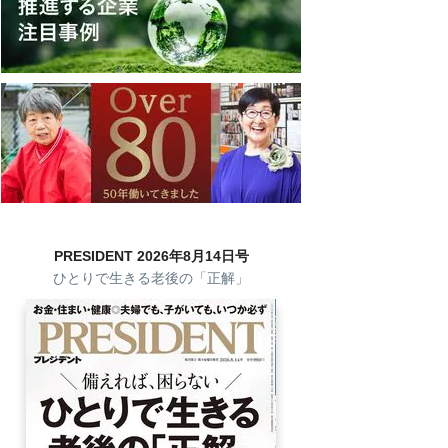
PRESIDENT 2026年8月14日号
ひとりで生きる老後の「正解」