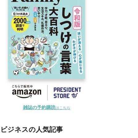
雑誌の予約購読
はこちら
ビジネスの人気記事