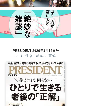
PRESIDENT 2026年8月14日号
ひとりで生きる老後の「正解」