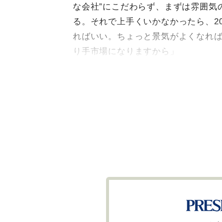
な会社”にこだわらず、まずは雰囲気の
る。それで上手くいかなかったら、2
ればいい。ちょっと景気がよくなれば
り手市場になりますから」