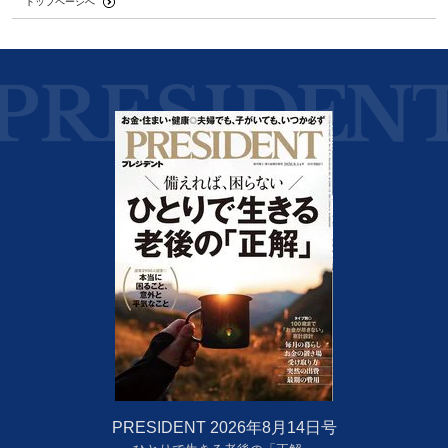
トップページへ
PRESIDENT 2026年8月14日号