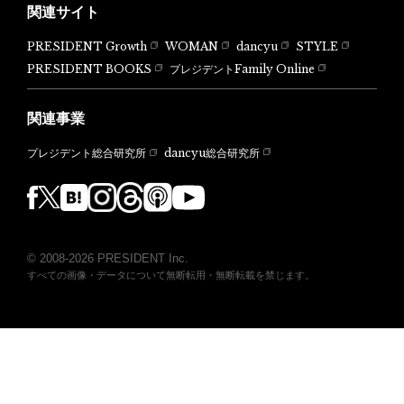
関連サイト
PRESIDENT Growth
WOMAN
dancyu
STYLE
PRESIDENT BOOKS
プレジデントFamily Online
関連事業
dancyu総合研究所
プレジデント総合研究所
© 2008-2026 PRESIDENT Inc.
すべての画像・データについて無断転用・無断転載を禁じます。