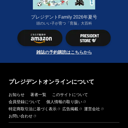
プレジデントFamily 2026年夏号
頭のいい子が育つ「育脳」大百科
雑誌の予約購読はこちらから
プレジデントオンラインについて
お知らせ
著者一覧
このサイトについて
会員登録について
個人情報の取り扱い
特定商取引法に基づく表示
広告掲載
運営会社
お問い合わせ