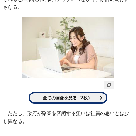
もなる。
全ての画像を見る（3枚）
ただし、政府が副業を容認する狙いは社員の思いとは少
し異なる。