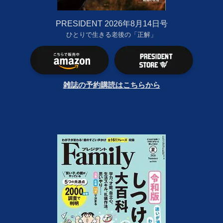
PRESIDENT 2026年8月14日号
ひとりで生きる老後の「正解」
雑誌の予約購読はこちらから