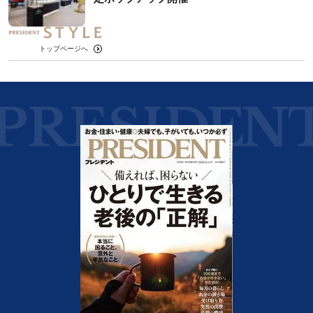
トップページへ