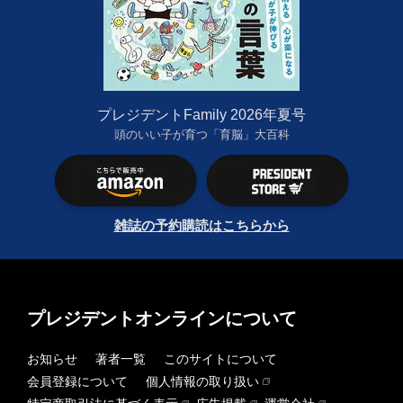
プレジデントFamily 2026年夏号
頭のいい子が育つ「育脳」大百科
雑誌の予約購読はこちらから
プレジデントオンラインについて
お知らせ
著者一覧
このサイトについて
会員登録について
個人情報の取り扱い