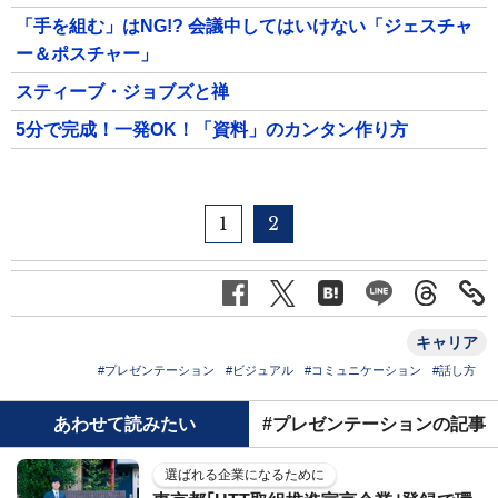
「手を組む」はNG!? 会議中してはいけない「ジェスチャ
ー＆ポスチャー」
スティーブ・ジョブズと禅
5分で完成！一発OK！「資料」のカンタン作り方
1
2
キャリア
#プレゼンテーション
#ビジュアル
#コミュニケーション
#話し方
あわせて読みたい
#プレゼンテーションの記事
選ばれる企業になるために