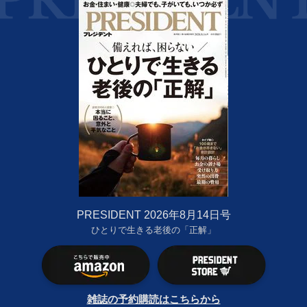
PRESIDENT 2026年8月14日号
ひとりで生きる老後の「正解」
雑誌の予約購読はこちらから