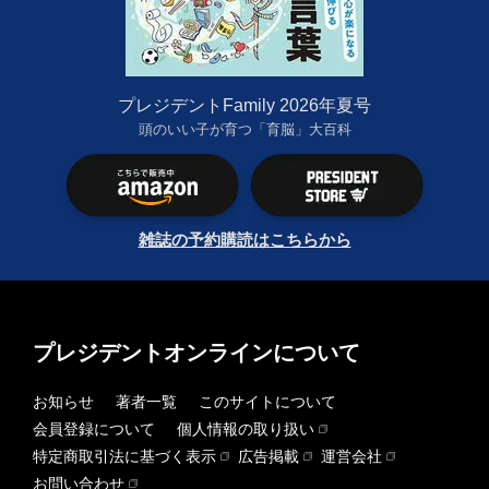
プレジデントFamily 2026年夏号
頭のいい子が育つ「育脳」大百科
雑誌の予約購読はこちらから
プレジデントオンラインについて
お知らせ
著者一覧
このサイトについて
会員登録について
個人情報の取り扱い
特定商取引法に基づく表示
広告掲載
運営会社
お問い合わせ