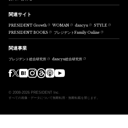
関連サイト
PRESIDENT Growth
WOMAN
dancyu
STYLE
PRESIDENT BOOKS
プレジデントFamily Online
関連事業
dancyu総合研究所
プレジデント総合研究所
© 2008-2026 PRESIDENT Inc.
すべての画像・データについて無断転用・無断転載を禁じます。