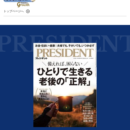
トップページへ