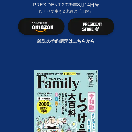
PRESIDENT 2026年8月14日号
ひとりで生きる老後の「正解」
雑誌の予約購読はこちらから