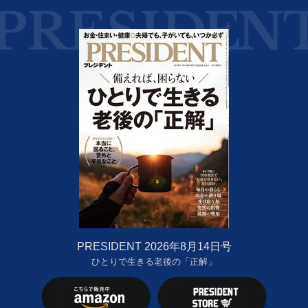
PRESIDENT 2026年8月14日号
ひとりで生きる老後の「正解」