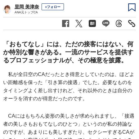
里岡 美津奈
+フォロー
ANA元トップCA
「おもてなし」には、ただの接客にはない、何
か特別な響きがある。一流のサービスを提供す
るプロフェッショナルが、その極意を披露。
私が全日空のCAだったとき得意としていたのは、ほどよ
い距離感を保った「引き算の接遇」でした。必要なものを
タイミングよく差し出すけれど、それ以外のときは自分の
オーラを消すのが得意だったのです。
CAにはもちろん姿形の美しさが求められますし、「接遇
者の美しさもおもてなしのひとつ」というのが私の持論な
のですが、あまりにも美しすぎたり、セクシーすぎるCAが