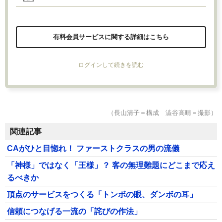
有料会員サービスに関する詳細はこちら
ログインして続きを読む
（長山清子＝構成 澁谷高晴＝撮影）
関連記事
CAがひと目惚れ！ ファーストクラスの男の流儀
「神様」ではなく「王様」？ 客の無理難題にどこまで応え
るべきか
頂点のサービスをつくる「トンボの眼、ダンボの耳」
信頼につなげる一流の「詫びの作法」