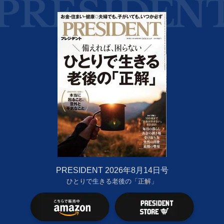
PRESIDENT 2026年8月14日号
ひとりで生きる老後の「正解」