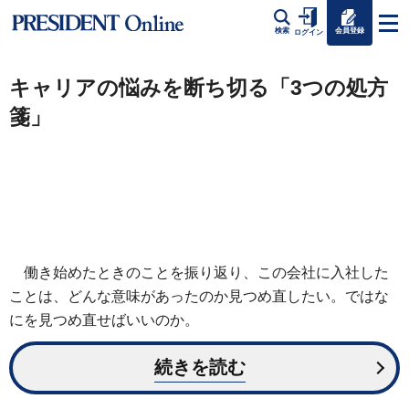
会員登録
検索
ログイン
キャリアの悩みを断ち切る「3つの処方
箋」
働き始めたときのことを振り返り、この会社に入社した
ことは、どんな意味があったのか見つめ直したい。ではな
にを見つめ直せばいいのか。
続きを読む