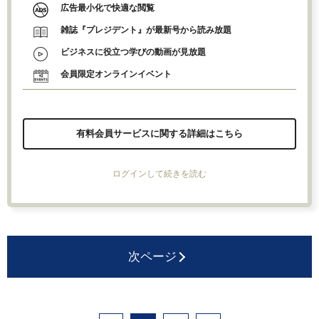
広告最小化で快適な閲覧
雑誌『プレジデント』が最新号から読み放題
ビジネスに役立つ学びの動画が見放題
会員限定オンラインイベント
有料会員サービスに関する詳細はこちら
ログインして続きを読む
次ページ