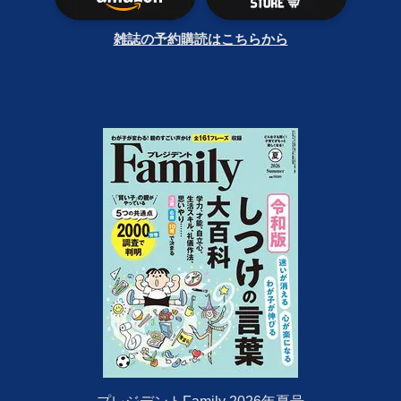
雑誌の予約購読はこちらから