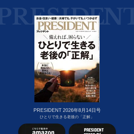
PRESIDENT 2026年8月14日号
ひとりで生きる老後の「正解」