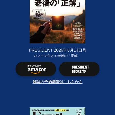
PRESIDENT 2026年8月14日号
ひとりで生きる老後の「正解」
雑誌の予約購読はこちらから