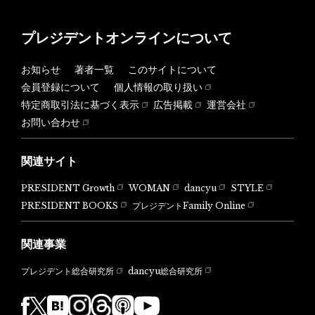
プレジデントオンラインについて
お知らせ
著者一覧
このサイトについて
会員登録について
個人情報の取り扱い
特定商取引法に基づく表示
広告掲載
運営会社
お問い合わせ
関連サイト
PRESIDENT Growth
WOMAN
dancyu
STYLE
PRESIDENT BOOKS
プレジデントFamily Online
関連事業
dancyu総合研究所
プレジデント総合研究所