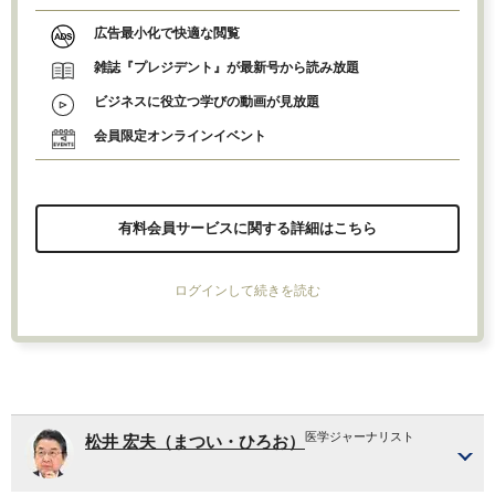
広告最小化で快適な閲覧
雑誌『プレジデント』が最新号から読み放題
ビジネスに役立つ学びの動画が見放題
会員限定オンラインイベント
有料会員サービスに関する詳細はこちら
ログインして続きを読む
医学ジャーナリスト
松井 宏夫（まつい・ひろお）