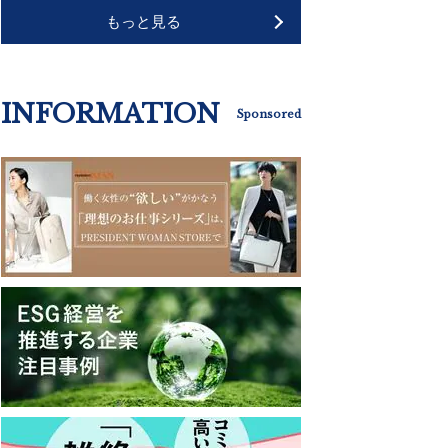
もっと見る
INFORMATION
Sponsored