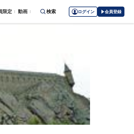
員限定
動画
検索
ログイン
会員登録