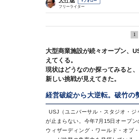
大竹 聡
+フォロー
フリーライター
1
大型商業施設が続々オープン、U
えてくる。
現状はどうなのか探ってみると、
新しい挑戦が見えてきた。
経営破綻から大逆転。破竹の勢
USJ（ユニバーサル・スタジオ・ジ
が止まらない。今年7月15日オープ
ウィザーディング・ワールド・オブ