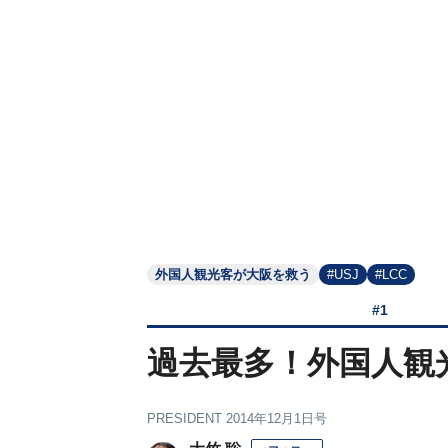
外国人観光客が大阪を救う
#USJ
#LCC
#1
過去最多！外国人観
PRESIDENT 2014年12月1日号