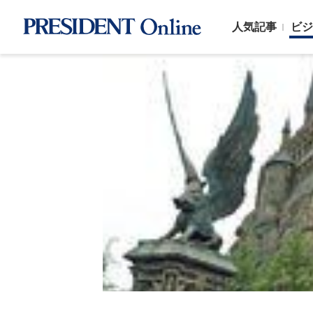
人気記事
ビジ