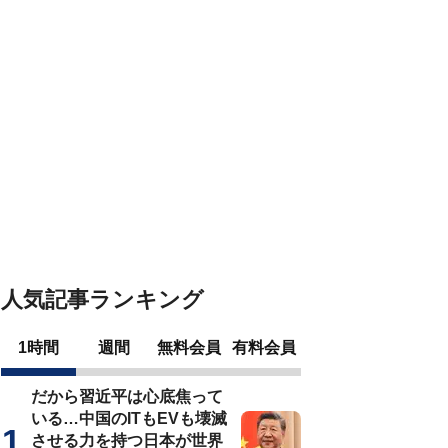
人気記事ランキング
1時間
週間
無料会員
有料会員
だから習近平は心底焦って
いる…中国のITもEVも壊滅
させる力を持つ日本が世界