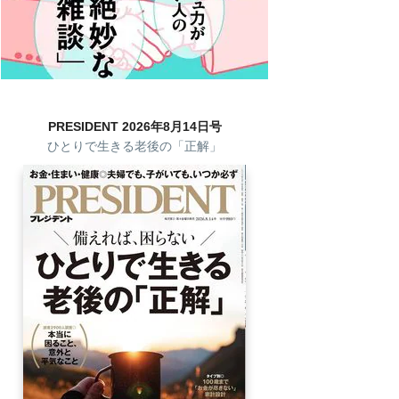
PRESIDENT 2026年8月14日号
ひとりで生きる老後の「正解」