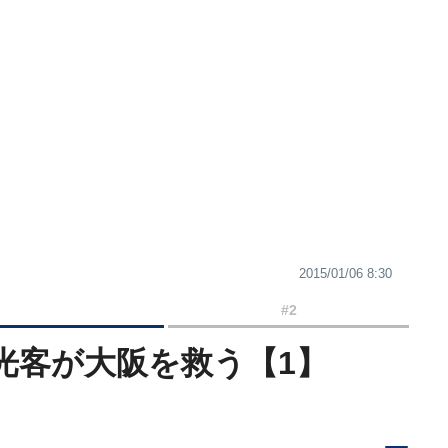
2015/01/06 8:30
#2
光客が大阪を救う【1】