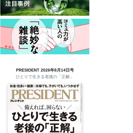
PRESIDENT 2026年8月14日号
ひとりで生きる老後の「正解」