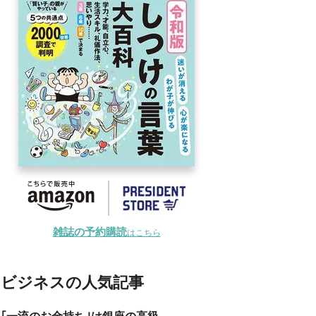
雑誌の予約購読
はこちら
ビジネスの人気記事