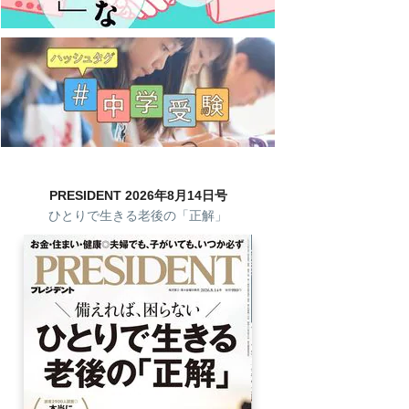
PRESIDENT 2026年8月14日号
ひとりで生きる老後の「正解」