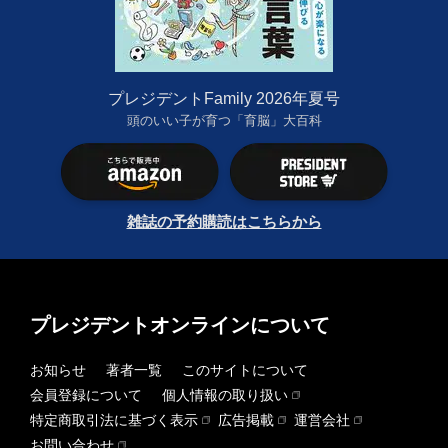
プレジデントFamily 2026年夏号
頭のいい子が育つ「育脳」大百科
雑誌の予約購読はこちらから
プレジデントオンラインについて
お知らせ
著者一覧
このサイトについて
会員登録について
個人情報の取り扱い
特定商取引法に基づく表示
広告掲載
運営会社
お問い合わせ