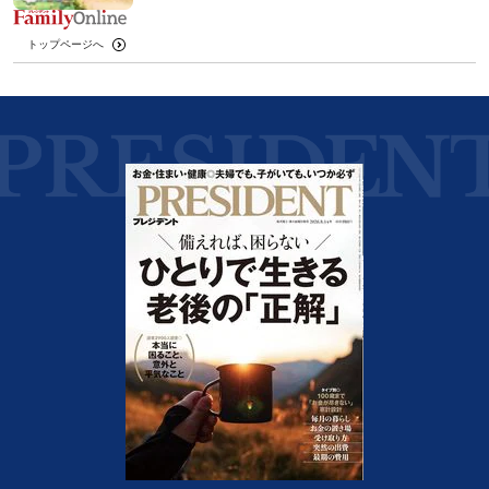
トップページへ