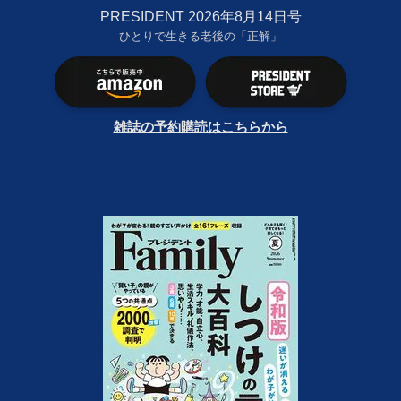
PRESIDENT 2026年8月14日号
ひとりで生きる老後の「正解」
雑誌の予約購読はこちらから