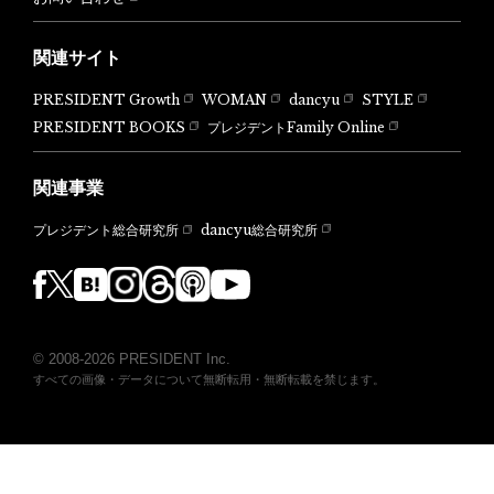
関連サイト
PRESIDENT Growth
WOMAN
dancyu
STYLE
PRESIDENT BOOKS
プレジデントFamily Online
関連事業
dancyu総合研究所
プレジデント総合研究所
© 2008-2026 PRESIDENT Inc.
すべての画像・データについて無断転用・無断転載を禁じます。