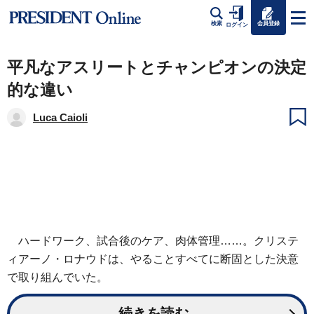
会員登録
検索
ログイン
平凡なアスリートとチャンピオンの決定
的な違い
Luca Caioli
ハードワーク、試合後のケア、肉体管理……。クリステ
ィアーノ・ロナウドは、やることすべてに断固とした決意
で取り組んでいた。
続きを読む