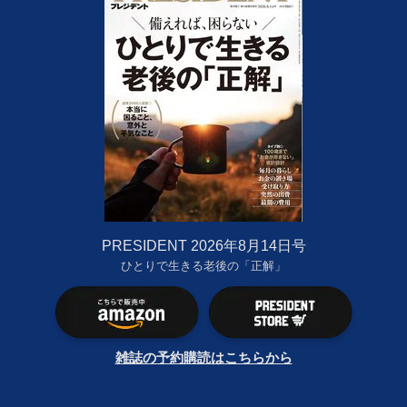
PRESIDENT 2026年8月14日号
ひとりで生きる老後の「正解」
雑誌の予約購読はこちらから