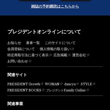
雑誌の予約購読はこちらから
プレジデントオンラインについて
お知らせ
著者一覧
このサイトについて
会員登録について
個人情報の取り扱い
特定商取引法に基づく表示
広告掲載
運営会社
お問い合わせ
関連サイト
PRESIDENT Growth
WOMAN
dancyu
STYLE
PRESIDENT BOOKS
プレジデントFamily Online
関連事業