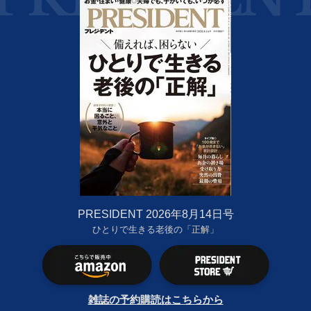
PRESIDENT 2026年8月14日号
ひとりで生きる老後の「正解」
雑誌の予約購読はこちらから