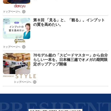
トップページへ
第８回 「見る」と、「観る」。インプット
の質を高めたい。
トップページへ
70モデル超の「スピードマスター」から自分
らしい一本を。日本橋三越でオメガの期間限
定ポップアップ開催
トップページへ