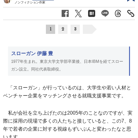
ノンフィクション作家
1
2
3
スローガン 伊藤 豊
1977年生まれ。東京大学文学部卒業後、日本IBMを経てスロー
ガン設立。同社代表取締役。
「スローガン」が行っているのは、大学生や若い人材と
ベンチャー企業をマッチングさせる就職支援事業です。
私が会社を立ち上げたのは2005年のことなのですが、実
際に採用の現場で多くの人たちと接していると、この7、8
年で若者の企業に対する視線もずいぶんと変わったなと思
います。