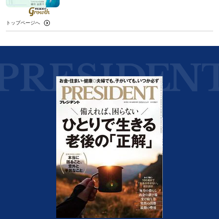
トップページへ