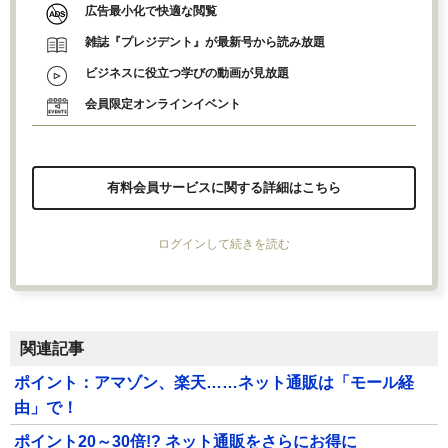
広告最小化で快適な閲覧
雑誌『プレジデント』が最新号から読み放題
ビジネスに役立つ学びの動画が見放題
会員限定オンラインイベント
有料会員サービスに関する詳細はこちら
ログインして続きを読む
関連記事
ポイント：アマゾン、楽天……ネット通販は「モール経
由」で！
ポイント20～30倍!? ネット通販をさらにお得に