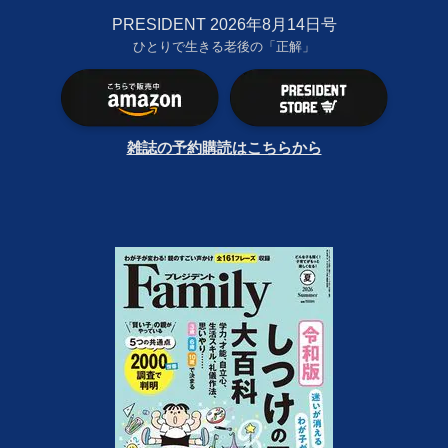
PRESIDENT 2026年8月14日号
ひとりで生きる老後の「正解」
雑誌の予約購読はこちらから