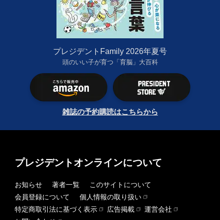
プレジデントFamily 2026年夏号
頭のいい子が育つ「育脳」大百科
雑誌の予約購読はこちらから
プレジデントオンラインについて
お知らせ
著者一覧
このサイトについて
会員登録について
個人情報の取り扱い
特定商取引法に基づく表示
広告掲載
運営会社