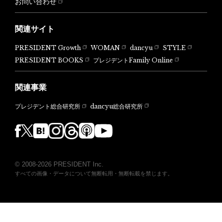
お問い合わせ
関連サイト
PRESIDENT Growth
WOMAN
dancyu
STYLE
PRESIDENT BOOKS
プレジデントFamily Online
関連事業
dancyu総合研究所
プレジデント総合研究所
© 2008-2026 PRESIDENT Inc.
すべての画像・データについて無断転用・無断転載を禁じます。