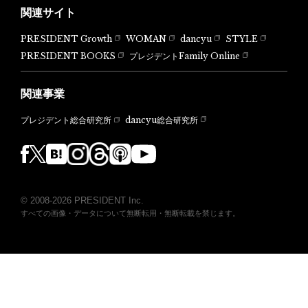
関連サイト
PRESIDENT Growth
WOMAN
dancyu
STYLE
PRESIDENT BOOKS
プレジデントFamily Online
関連事業
dancyu総合研究所
プレジデント総合研究所
© 2008-2026 PRESIDENT Inc.
すべての画像・データについて無断転用・無断転載を禁じます。