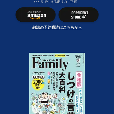
ひとりで生きる老後の「正解」
雑誌の予約購読はこちらから