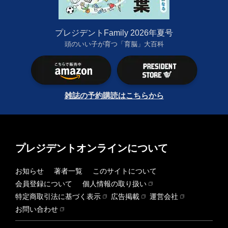
プレジデントFamily 2026年夏号
頭のいい子が育つ「育脳」大百科
雑誌の予約購読はこちらから
プレジデントオンラインについて
お知らせ
著者一覧
このサイトについて
会員登録について
個人情報の取り扱い
特定商取引法に基づく表示
広告掲載
運営会社
お問い合わせ