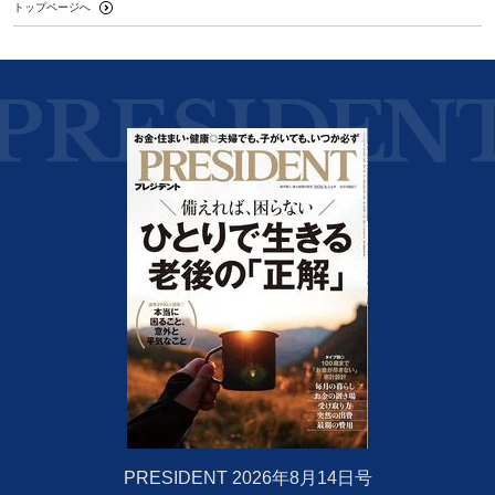
トップページへ
PRESIDENT 2026年8月14日号