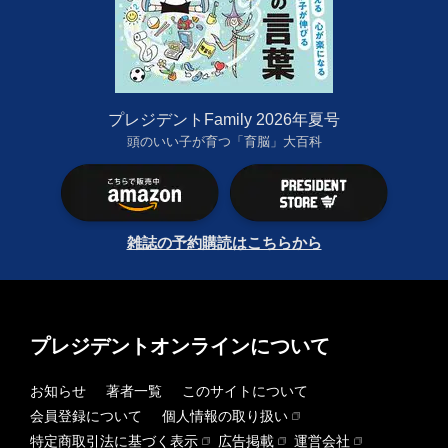
プレジデントFamily 2026年夏号
頭のいい子が育つ「育脳」大百科
雑誌の予約購読はこちらから
プレジデントオンラインについて
お知らせ
著者一覧
このサイトについて
会員登録について
個人情報の取り扱い
特定商取引法に基づく表示
広告掲載
運営会社