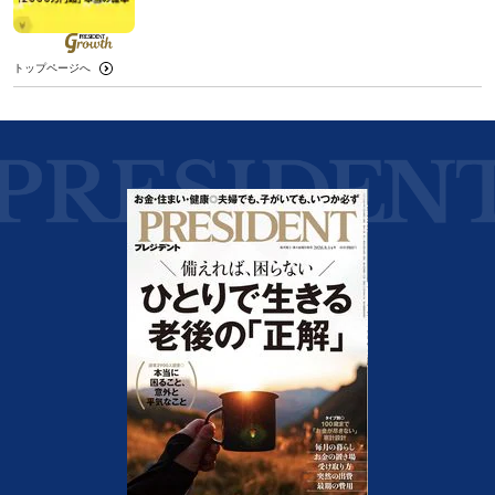
トップページへ