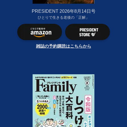
PRESIDENT 2026年8月14日号
ひとりで生きる老後の「正解」
雑誌の予約購読はこちらから