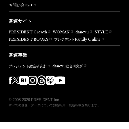
お問い合わせ
関連サイト
PRESIDENT Growth
WOMAN
dancyu
STYLE
PRESIDENT BOOKS
プレジデントFamily Online
関連事業
dancyu総合研究所
プレジデント総合研究所
© 2008-2026 PRESIDENT Inc.
すべての画像・データについて無断転用・無断転載を禁じます。