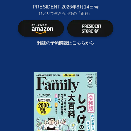
PRESIDENT 2026年8月14日号
ひとりで生きる老後の「正解」
雑誌の予約購読はこちらから