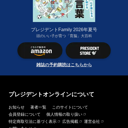
プレジデントFamily 2026年夏号
頭のいい子が育つ「育脳」大百科
雑誌の予約購読はこちらから
プレジデントオンラインについて
お知らせ
著者一覧
このサイトについて
会員登録について
個人情報の取り扱い
特定商取引法に基づく表示
広告掲載
運営会社