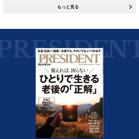
もっと見る