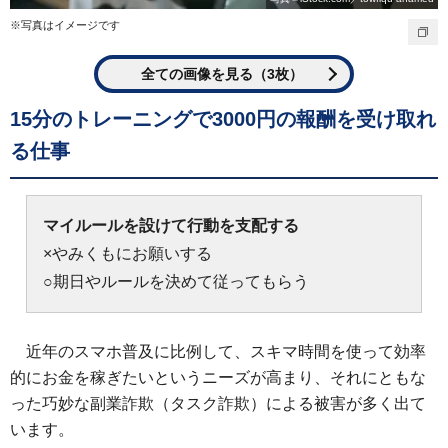
※写真はイメージです
全ての画像を見る（3枚）
15分のトレーニングで3000円の報酬を受け取れ
る仕事
マイルールを設けて行動を支配する
×やみくもにお願いする
○期日やルールを決めて従ってもらう
近年のスマホ普及に比例して、スキマ時間を使って効率
的にお金を稼ぎたいというニーズが高まり、それにともな
った巧妙な副業詐欺（タスク詐欺）による被害が多く出て
います。