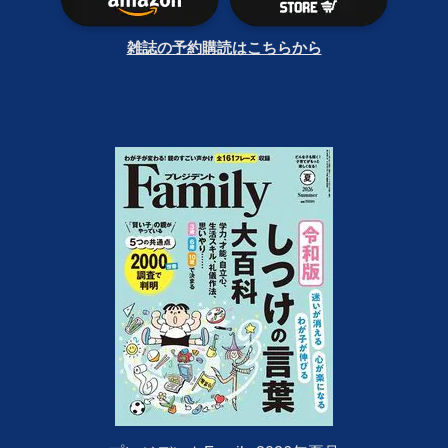
雑誌の予約購読はこちらから