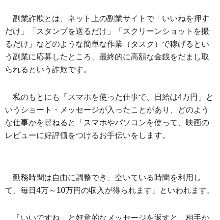
副業詐欺とは、ネット上の副業サイトで「いいねを押す
だけ」「スタンプを送るだけ」「スクリーンショットを撮
るだけ」などのような簡単な作業（タスク）で稼げるとい
う副業に応募したところ、最終的に高額な金銭をだまし取
られるという詐欺です。
私のもとにも「スマホを使った仕事で、日給は4万円」と
いうショート・メッセージが入ったことがあり、どのよう
な仕事かを尋ねると「スマホやパソコンを使って、映画の
レビューに好評価をつけるお手伝いをします。
勤務時間は自由に調整でき、空いている時間を利用し
て、毎日4万～10万円の収入が得られます」といわれます。
「いいですね」と好意的なメッセージを返すと、相手か