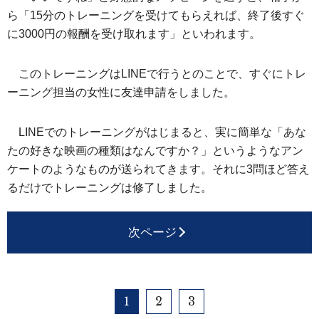
ら「15分のトレーニングを受けてもらえれば、終了後すぐ
に3000円の報酬を受け取れます」といわれます。
このトレーニングはLINEで行うとのことで、すぐにトレ
ーニング担当の女性に友達申請をしました。
LINEでのトレーニングがはじまると、実に簡単な「あな
たの好きな映画の種類はなんですか？」というようなアン
ケートのようなものが送られてきます。それに3問ほど答え
るだけでトレーニングは修了しました。
次ページ
1
2
3