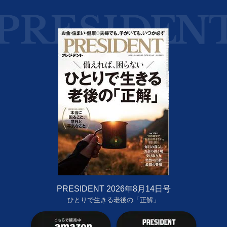
PRESIDENT 2026年8月14日号
ひとりで生きる老後の「正解」