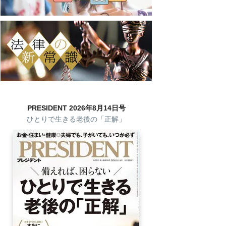
PRESIDENT 2026年8月14日号
ひとりで生きる老後の「正解」