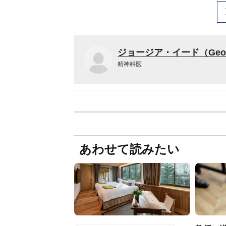
ジョージア・イード（Georg
精神科医
あわせて読みたい