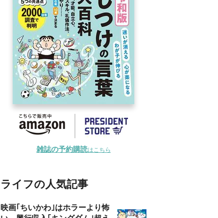
雑誌の予約購読
はこちら
ライフの人気記事
映画｢ちいかわ｣はホラーより怖