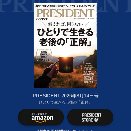
PRESIDENT 2026年8月14日号
ひとりで生きる老後の「正解」