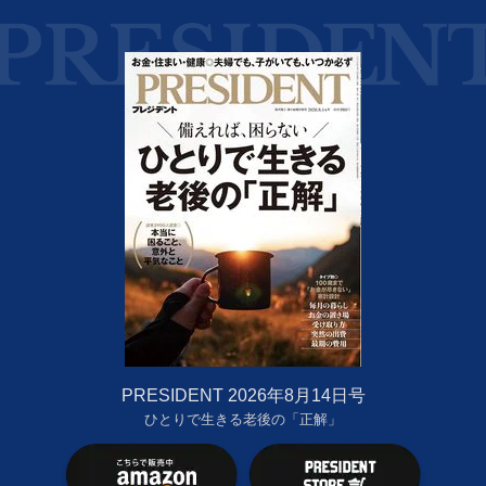
PRESIDENT 2026年8月14日号
ひとりで生きる老後の「正解」