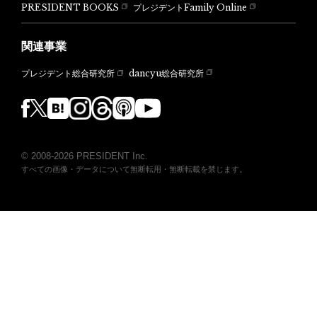
PRESIDENT BOOKS
プレジデントFamily Online
関連事業
dancyu総合研究所
プレジデント総合研究所
© 2008-2026 PRESIDENT Inc.
すべての画像・データについて無断転用・無断転載を禁じます。