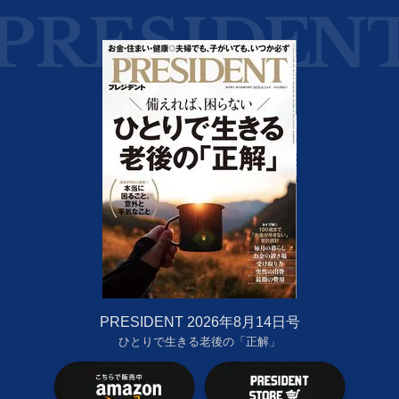
PRESIDENT 2026年8月14日号
ひとりで生きる老後の「正解」