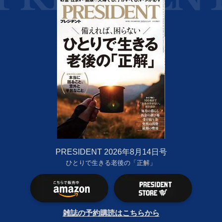
PRESIDENT 2026年8月14日号
ひとりで生きる老後の「正解」
雑誌の予約購読はこちらから