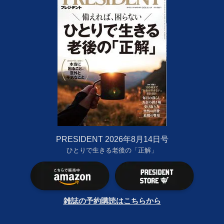
PRESIDENT 2026年8月14日号
ひとりで生きる老後の「正解」
雑誌の予約購読はこちらから