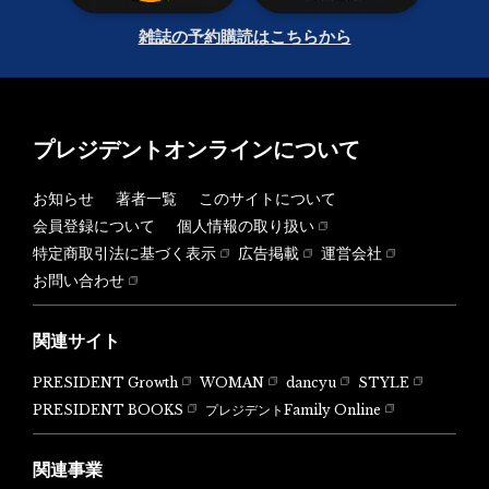
雑誌の予約購読はこちらから
プレジデントオンラインについて
お知らせ
著者一覧
このサイトについて
会員登録について
個人情報の取り扱い
特定商取引法に基づく表示
広告掲載
運営会社
お問い合わせ
関連サイト
PRESIDENT Growth
WOMAN
dancyu
STYLE
PRESIDENT BOOKS
プレジデントFamily Online
関連事業