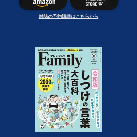
雑誌の予約購読はこちらから