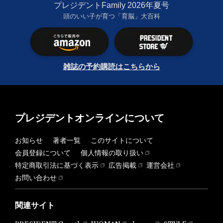
プレジデントFamily 2026年夏号
頭のいい子が育つ「育脳」大百科
雑誌の予約購読はこちらから
プレジデントオンラインについて
お知らせ
著者一覧
このサイトについて
会員登録について
個人情報の取り扱い
特定商取引法に基づく表示
広告掲載
運営会社
お問い合わせ
関連サイト