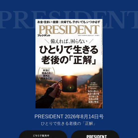
PRESIDENT 2026年8月14日号
ひとりで生きる老後の「正解」