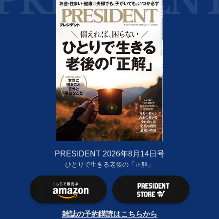
PRESIDENT 2026年8月14日号
ひとりで生きる老後の「正解」
雑誌の予約購読はこちらから