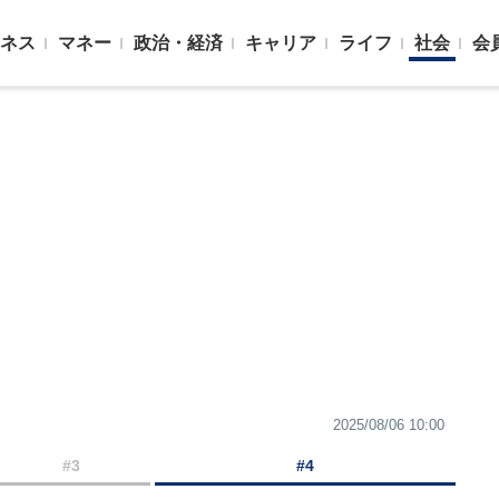
ネス
マネー
政治・経済
キャリア
ライフ
社会
会
2025/08/06 10:00
#3
#4