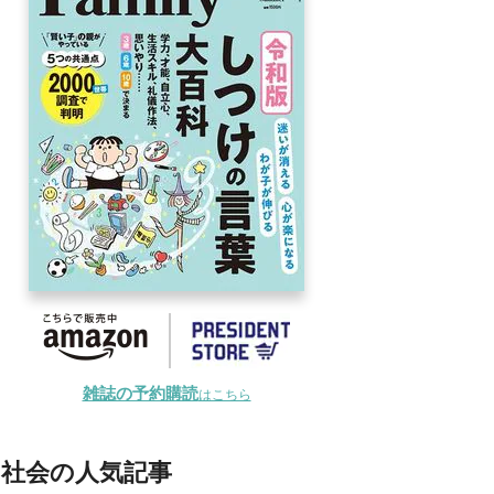
雑誌の予約購読
はこちら
社会の人気記事