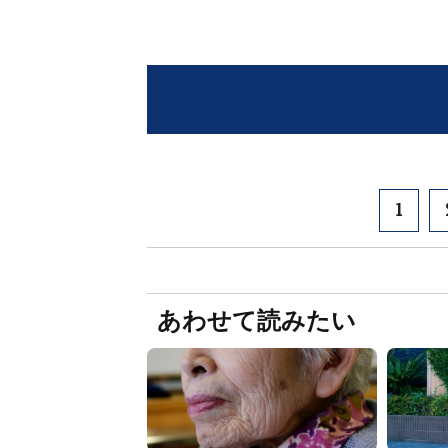
1
あわせて読みたい