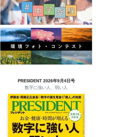
PRESIDENT 2026年9月4日号
数字に強い人、弱い人