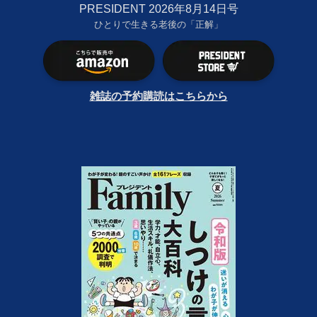
PRESIDENT 2026年8月14日号
ひとりで生きる老後の「正解」
雑誌の予約購読はこちらから