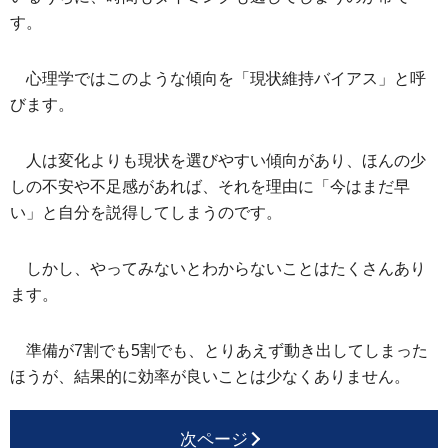
す。
心理学ではこのような傾向を「現状維持バイアス」と呼
びます。
人は変化よりも現状を選びやすい傾向があり、ほんの少
しの不安や不足感があれば、それを理由に「今はまだ早
い」と自分を説得してしまうのです。
しかし、やってみないとわからないことはたくさんあり
ます。
準備が7割でも5割でも、とりあえず動き出してしまった
ほうが、結果的に効率が良いことは少なくありません。
次ページ