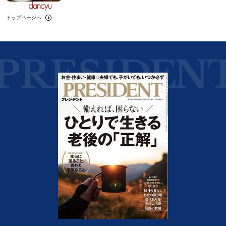
トップページへ