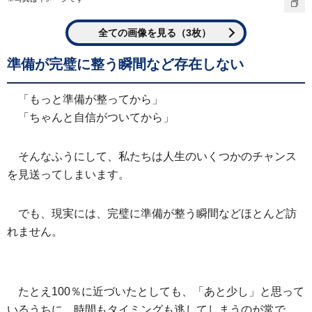
全ての画像を見る（3枚）
準備が完璧に整う瞬間など存在しない
「もっと準備が整ってから」
「ちゃんと自信がついてから」
そんなふうにして、私たちは人生のいくつかのチャンス
を見送ってしまいます。
でも、現実には、完璧に準備が整う瞬間などほとんど訪
れません。
たとえ100％に近づいたとしても、「あと少し」と思って
いるうちに、時間もタイミングも逃してしまうのが常で