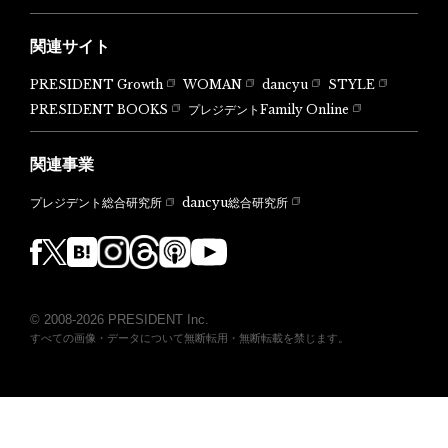
関連サイト
PRESIDENT Growth
WOMAN
dancyu
STYLE
PRESIDENT BOOKS
プレジデントFamily Online
関連事業
dancyu総合研究所
プレジデント総合研究所
© 2008-2026 PRESIDENT Inc.
すべての画像・データについて無断転用・無断転載を禁じます。