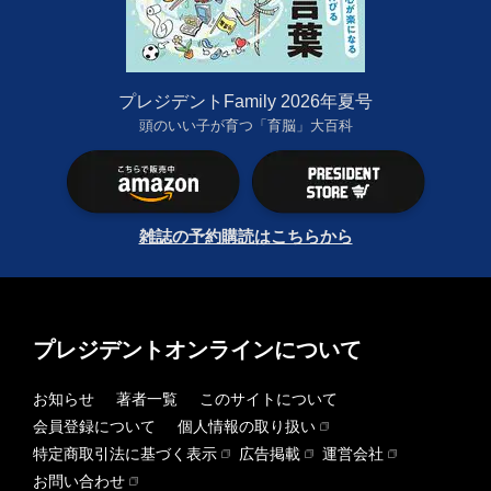
プレジデントFamily 2026年夏号
頭のいい子が育つ「育脳」大百科
雑誌の予約購読はこちらから
プレジデントオンラインについて
お知らせ
著者一覧
このサイトについて
会員登録について
個人情報の取り扱い
特定商取引法に基づく表示
広告掲載
運営会社
お問い合わせ