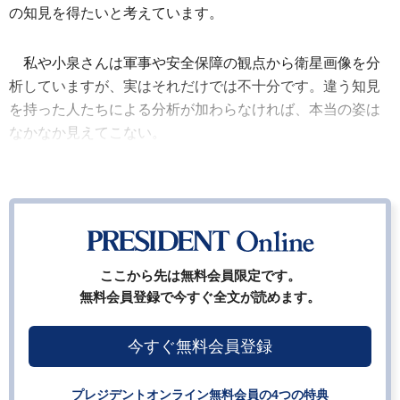
の知見を得たいと考えています。
私や小泉さんは軍事や安全保障の観点から衛星画像を分
析していますが、実はそれだけでは不十分です。違う知見
を持った人たちによる分析が加わらなければ、本当の姿は
なかなか見えてこない。
ここから先は無料会員限定です。
無料会員登録で今すぐ全文が読めます。
今すぐ無料会員登録
プレジデントオンライン無料会員の4つの特典