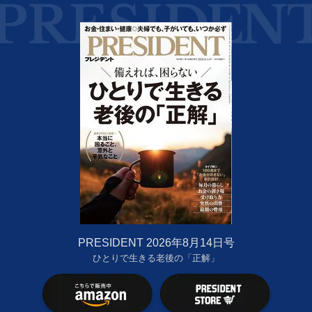
PRESIDENT 2026年8月14日号
ひとりで生きる老後の「正解」