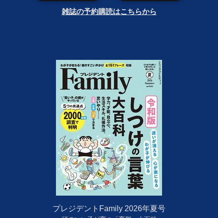
雑誌の予約購読はこちらから
プレジデントFamily 2026年夏号