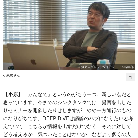
撮影＝プレジデントオンライン編集部
小泉悠さん
【小原】
「みんなで」というのがもう一つ、新しい点だと
思っています。今までのシンクタンクでは、提言を出した
りセミナーを開催したりはしますが、やや一方通行のもの
になりがちです。DEEP DIVEは議論のハブになりたいと考
えていて、こちらが情報を出すだけでなく、それに対して
どう考えるか、気づいたことはないか、などより多くの人