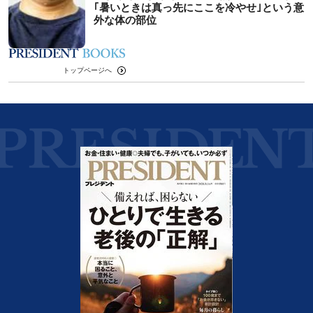
｢暑いときは真っ先にここを冷やせ｣という意
外な体の部位
トップページへ