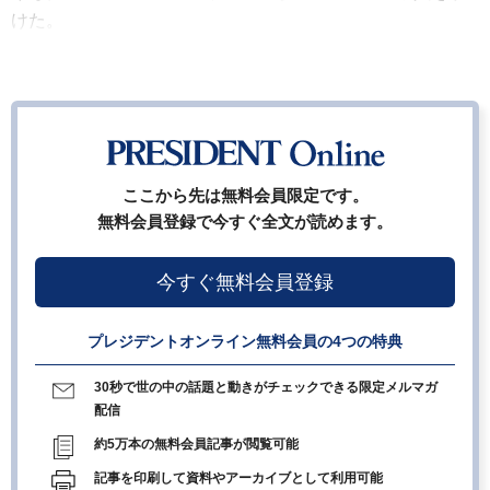
けた。
ここから先は無料会員限定です。
無料会員登録で今すぐ全文が読めます。
今すぐ無料会員登録
プレジデントオンライン無料会員の4つの特典
30秒で世の中の話題と動きがチェックできる限定メルマガ
配信
約5万本の無料会員記事が閲覧可能
記事を印刷して資料やアーカイブとして利用可能