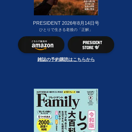
PRESIDENT 2026年8月14日号
ひとりで生きる老後の「正解」
雑誌の予約購読はこちらから