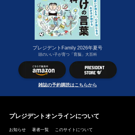
プレジデントFamily 2026年夏号
頭のいい子が育つ「育脳」大百科
雑誌の予約購読はこちらから
プレジデントオンラインについて
お知らせ
著者一覧
このサイトについて