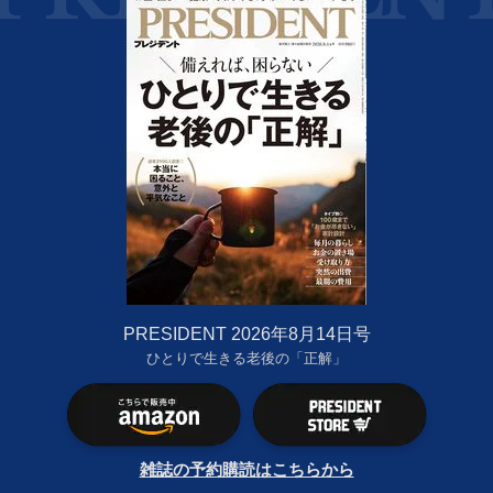
PRESIDENT 2026年8月14日号
ひとりで生きる老後の「正解」
雑誌の予約購読はこちらから