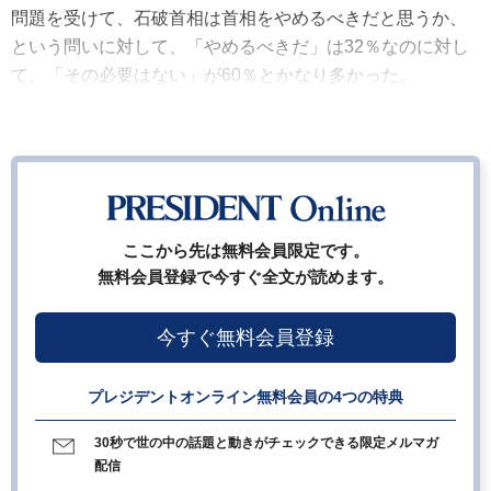
問題を受けて、石破首相は首相をやめるべきだと思うか、
という問いに対して、「やめるべきだ」は32％なのに対し
て、「その必要はない」が60％とかなり多かった。
ここから先は無料会員限定です。
無料会員登録で今すぐ全文が読めます。
今すぐ無料会員登録
プレジデントオンライン無料会員の4つの特典
30秒で世の中の話題と動きがチェックできる限定メルマガ
配信