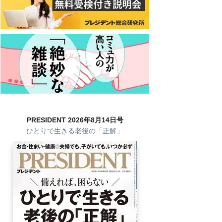
PRESIDENT 2026年8月14日号
ひとりで生きる老後の「正解」