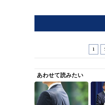
1
あわせて読みたい