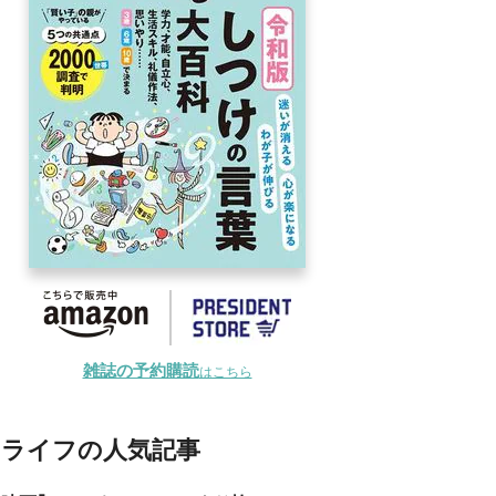
雑誌の予約購読
はこちら
ライフの人気記事