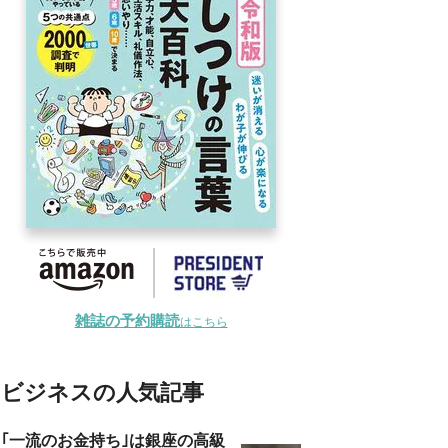
雑誌の予約購読
はこちら
ビジネスの人気記事
｢一流のお金持ち｣は銀座の高級