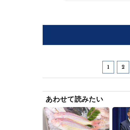
1
2
あわせて読みたい