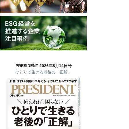
PRESIDENT 2026年8月14日号
ひとりで生きる老後の「正解」