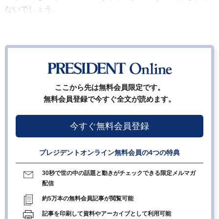
ないでしょう。
ここから先は無料会員限定です。
無料会員登録で今すぐ全文が読めます。
今すぐ無料会員登録
プレジデントオンライン無料会員の4つの特典
30秒で世の中の話題と動きがチェックできる限定メルマガ
配信
約5万本の無料会員記事が閲覧可能
記事を印刷して資料やアーカイブとして利用可能