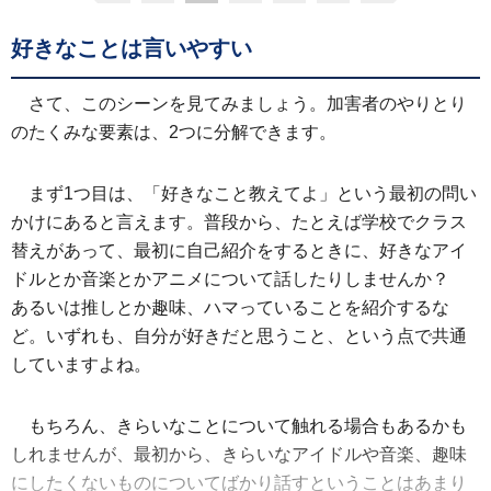
好きなことは言いやすい
さて、このシーンを見てみましょう。加害者のやりとり
のたくみな要素は、2つに分解できます。
まず1つ目は、「好きなこと教えてよ」という最初の問い
かけにあると言えます。普段から、たとえば学校でクラス
替えがあって、最初に自己紹介をするときに、好きなアイ
ドルとか音楽とかアニメについて話したりしませんか？
あるいは推しとか趣味、ハマっていることを紹介するな
ど。いずれも、自分が好きだと思うこと、という点で共通
していますよね。
もちろん、きらいなことについて触れる場合もあるかも
しれませんが、最初から、きらいなアイドルや音楽、趣味
にしたくないものについてばかり話すということはあまり