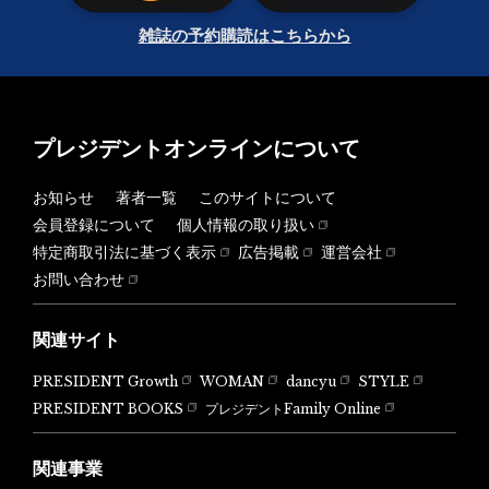
雑誌の予約購読はこちらから
プレジデントオンラインについて
お知らせ
著者一覧
このサイトについて
会員登録について
個人情報の取り扱い
特定商取引法に基づく表示
広告掲載
運営会社
お問い合わせ
関連サイト
PRESIDENT Growth
WOMAN
dancyu
STYLE
PRESIDENT BOOKS
プレジデントFamily Online
関連事業