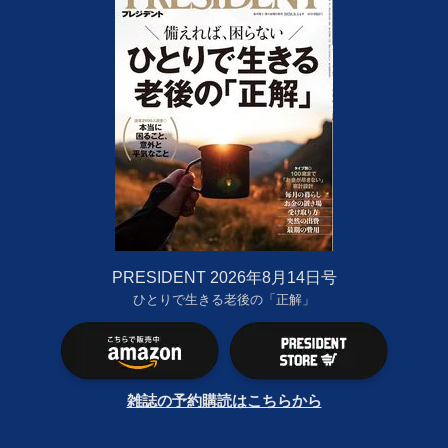
PRESIDENT 2026年8月14日号
ひとりで生きる老後の「正解」
雑誌の予約購読はこちらから