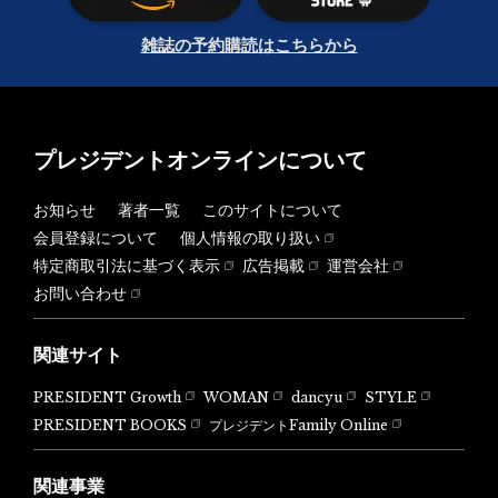
雑誌の予約購読はこちらから
プレジデントオンラインについて
お知らせ
著者一覧
このサイトについて
会員登録について
個人情報の取り扱い
特定商取引法に基づく表示
広告掲載
運営会社
お問い合わせ
関連サイト
PRESIDENT Growth
WOMAN
dancyu
STYLE
PRESIDENT BOOKS
プレジデントFamily Online
関連事業