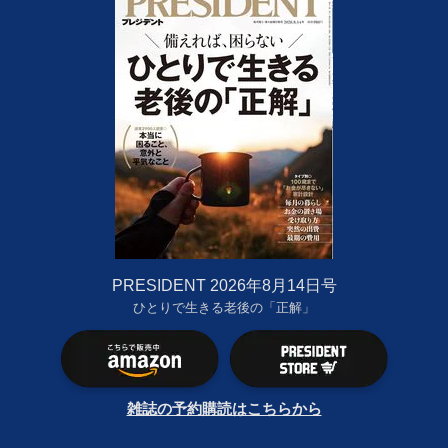
PRESIDENT 2026年8月14日号
ひとりで生きる老後の「正解」
雑誌の予約購読はこちらから