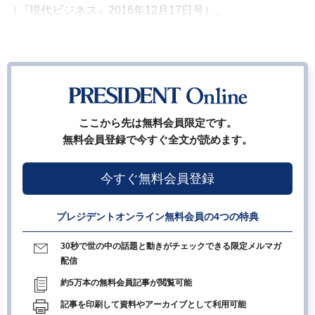
（『現代ビジネス』2016年12月17日号）。
ここから先は無料会員限定です。
無料会員登録で今すぐ全文が読めます。
今すぐ無料会員登録
プレジデントオンライン無料会員の4つの特典
30秒で世の中の話題と動きがチェックできる限定メルマガ
配信
約5万本の無料会員記事が閲覧可能
記事を印刷して資料やアーカイブとして利用可能