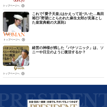
トップページへ
これで｢愛子天皇｣はかえって近づいた…島田
裕巳｢野望にとらわれた麻生太郎が見落とし
た皇室典範の大原則｣
トップページへ
経営の神様が残した「パナソニック」は、ソ
ニーや日立のように復活するか？
トップページへ