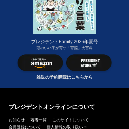
プレジデントFamily 2026年夏号
頭のいい子が育つ「育脳」大百科
雑誌の予約購読はこちらから
プレジデントオンラインについて
お知らせ
著者一覧
このサイトについて
会員登録について
個人情報の取り扱い