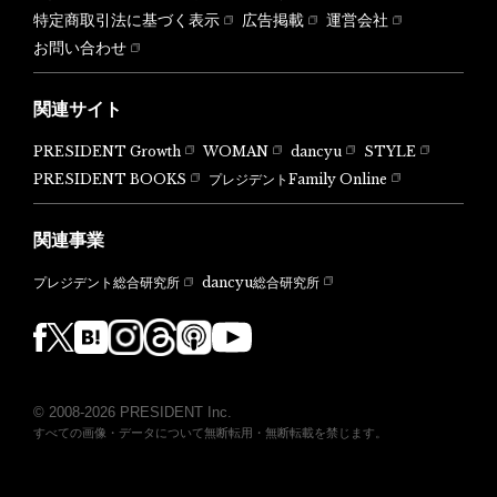
特定商取引法に基づく表示
広告掲載
運営会社
お問い合わせ
関連サイト
PRESIDENT Growth
WOMAN
dancyu
STYLE
PRESIDENT BOOKS
プレジデントFamily Online
関連事業
dancyu総合研究所
プレジデント総合研究所
© 2008-2026 PRESIDENT Inc.
すべての画像・データについて無断転用・無断転載を禁じます。