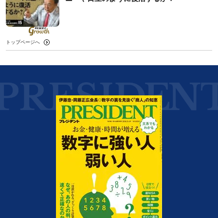
トップページへ