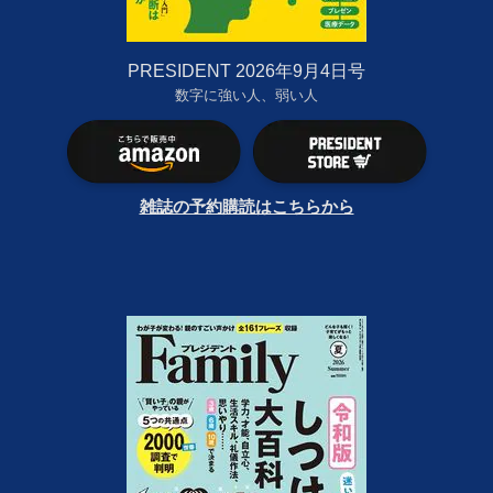
PRESIDENT 2026年9月4日号
数字に強い人、弱い人
雑誌の予約購読はこちらから