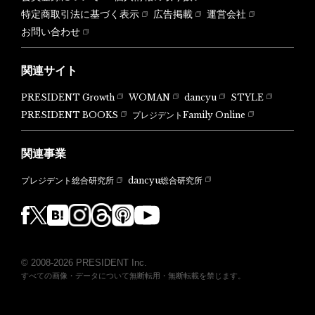
特定商取引法に基づく表示
広告掲載
運営会社
お問い合わせ
関連サイト
PRESIDENT Growth
WOMAN
dancyu
STYLE
PRESIDENT BOOKS
プレジデントFamily Online
関連事業
dancyu総合研究所
プレジデント総合研究所
© 2008-2026 PRESIDENT Inc.
すべての画像・データについて無断転用・無断転載を禁じます。