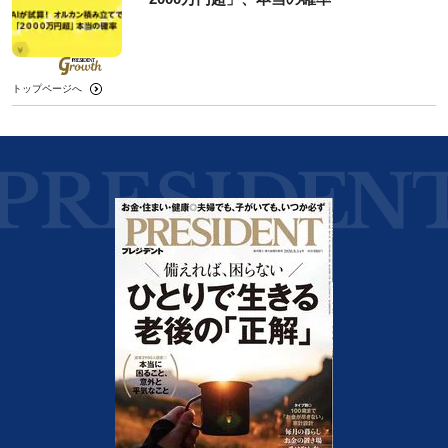
トップページへ