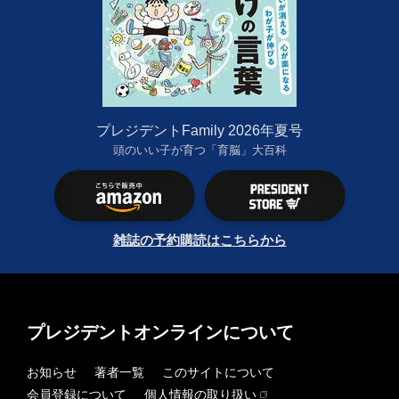
プレジデントFamily 2026年夏号
頭のいい子が育つ「育脳」大百科
雑誌の予約購読はこちらから
プレジデントオンラインについて
お知らせ
著者一覧
このサイトについて
会員登録について
個人情報の取り扱い