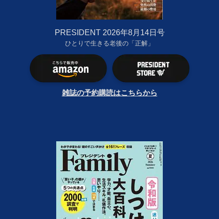
PRESIDENT 2026年8月14日号
ひとりで生きる老後の「正解」
雑誌の予約購読はこちらから