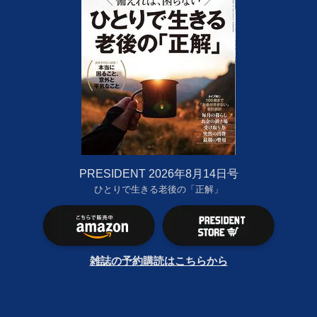
PRESIDENT 2026年8月14日号
ひとりで生きる老後の「正解」
雑誌の予約購読はこちらから