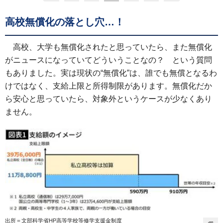
高校無償化の落とし穴…！
高校、大学も無償化されたと思っていたら、また無償化
がニュースになっていてどういうことなの？ という質問
もありました。実は現状の“無償化”は、誰でも無償となるわ
けではなく、支給上限と所得制限があります。無償化だか
ら安心と思っていたら、対象外というケースが少なくあり
ません。
出所＝文部科学省HP高等学校等修学支援金制度