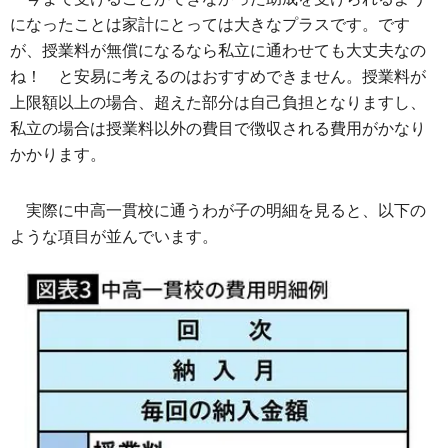
になったことは家計にとっては大きなプラスです。です
が、授業料が無償になるなら私立に通わせても大丈夫なの
ね！ と安易に考えるのはおすすめできません。授業料が
上限額以上の場合、超えた部分は自己負担となりますし、
私立の場合は授業料以外の費目で徴収される費用がかなり
かかります。
実際に中高一貫校に通うわが子の明細を見ると、以下の
ような項目が並んでいます。