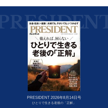
PRESIDENT 2026年8月14日号
ひとりで生きる老後の「正解」