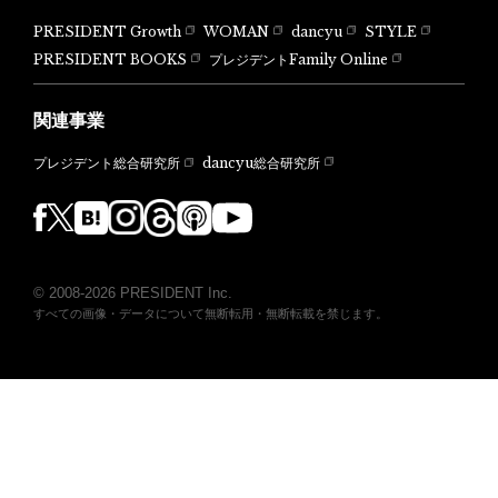
PRESIDENT Growth
WOMAN
dancyu
STYLE
PRESIDENT BOOKS
プレジデントFamily Online
関連事業
dancyu総合研究所
プレジデント総合研究所
© 2008-2026 PRESIDENT Inc.
すべての画像・データについて無断転用・無断転載を禁じます。