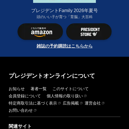
プレジデントFamily 2026年夏号
頭のいい子が育つ「育脳」大百科
雑誌の予約購読はこちらから
プレジデントオンラインについて
お知らせ
著者一覧
このサイトについて
会員登録について
個人情報の取り扱い
特定商取引法に基づく表示
広告掲載
運営会社
お問い合わせ
関連サイト