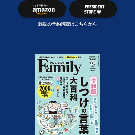
雑誌の予約購読はこちらから