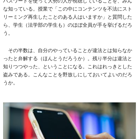
パスワードを使って大勢の人が視聴していることを、みん
な知っている。授業で「この中にコンテンツを不法にスト
リーミング再生したことのある人はいますか」と質問した
ら、学生（法学部の学生も）のほぼ全員が手を挙げるだろ
う。
その半数は、自分のやっていることが違法とは知らなか
ったと弁解する（ほんとうだろうか）。残り半分は違法と
知りつつやった、ということになる。これはれっきとした
盗みである。こんなことを野放しにしておいてよいのだろ
うか。