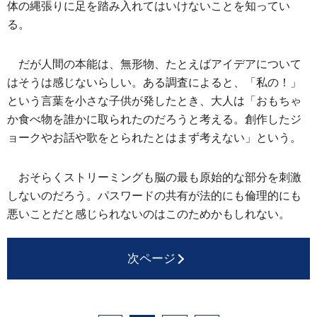
体の縄張りに足を踏み入れてはいけないことを知ってい
る。
だが人間の本能は、無形物、たとえばアイデアについて
はそうは感じないらしい。ある調査によると、「私の！」
という言葉を小さな子供が発したとき、大人は「おもちゃ
か食べ物を誰かに取られたのだろうと考える。創作したジ
ョークやお話や歌をとられたとはまず考えない」という。
おそらくストリーミングも脳の最も原始的な部分を刺激
しないのだろう。パスワードの共有が法的にも倫理的にも
悪いことだと感じられないのはこのためかもしれない。
次ページ