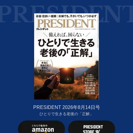
PRESIDENT 2026年8月14日号
ひとりで生きる老後の「正解」