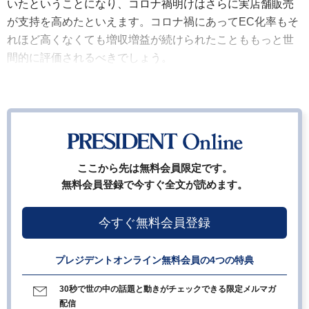
いたということになり、コロナ禍明けはさらに実店舗販売
が支持を高めたといえます。コロナ禍にあってEC化率もそ
れほど高くなくても増収増益が続けられたことももっと世
間的に評価されるべきでしょう。
ここから先は無料会員限定です。
無料会員登録で今すぐ全文が読めます。
今すぐ無料会員登録
プレジデントオンライン無料会員の4つの特典
30秒で世の中の話題と動きがチェックできる限定メルマガ
配信