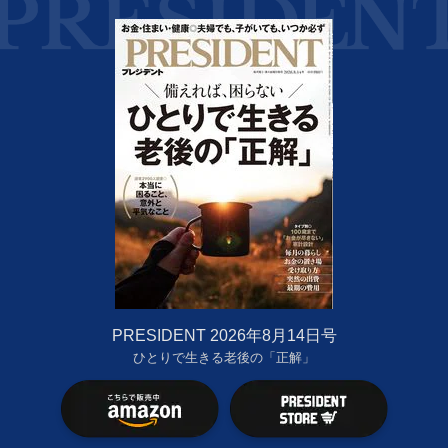
PRESIDENT 2026年8月14日号
ひとりで生きる老後の「正解」