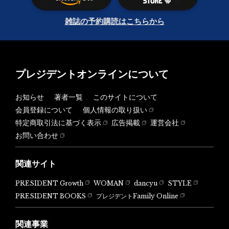
雑誌の予約購読はこちらから
プレジデントオンラインについて
お知らせ
著者一覧
このサイトについて
会員登録について
個人情報の取り扱い
特定商取引法に基づく表示
広告掲載
運営会社
お問い合わせ
関連サイト
PRESIDENT Growth
WOMAN
dancyu
STYLE
PRESIDENT BOOKS
プレジデントFamily Online
関連事業