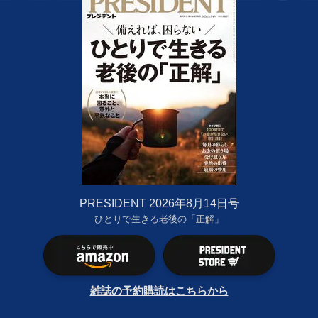
PRESIDENT 2026年8月14日号
ひとりで生きる老後の「正解」
雑誌の予約購読はこちらから