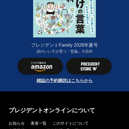
プレジデントFamily 2026年夏号
頭のいい子が育つ「育脳」大百科
雑誌の予約購読はこちらから
プレジデントオンラインについて
お知らせ
著者一覧
このサイトについて