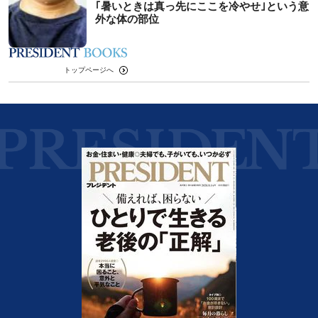
｢暑いときは真っ先にここを冷やせ｣という意
外な体の部位
トップページへ