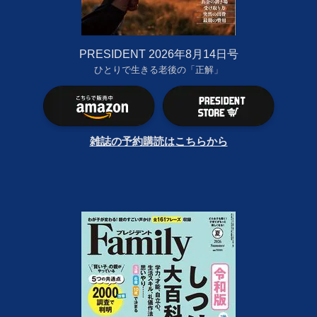
PRESIDENT 2026年8月14日号
ひとりで生きる老後の「正解」
雑誌の予約購読はこちらから