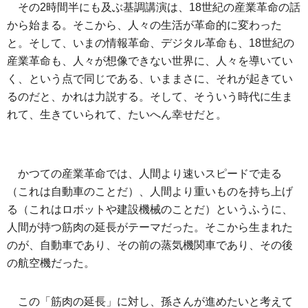
その2時間半にも及ぶ基調講演は、18世紀の産業革命の話
から始まる。そこから、人々の生活が革命的に変わった
と。そして、いまの情報革命、デジタル革命も、18世紀の
産業革命も、人々が想像できない世界に、人々を導いてい
く、という点で同じである、いままさに、それが起きてい
るのだと、かれは力説する。そして、そういう時代に生ま
れて、生きていられて、たいへん幸せだと。
かつての産業革命では、人間より速いスピードで走る
（これは自動車のことだ）、人間より重いものを持ち上げ
る（これはロボットや建設機械のことだ）というふうに、
人間が持つ筋肉の延長がテーマだった。そこから生まれた
のが、自動車であり、その前の蒸気機関車であり、その後
の航空機だった。
この「筋肉の延長」に対し、孫さんが進めたいと考えて