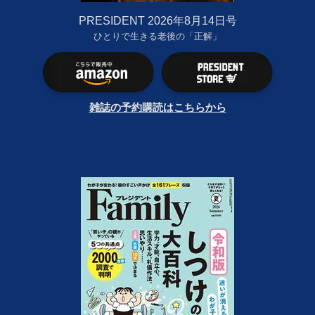
PRESIDENT 2026年8月14日号
ひとりで生きる老後の「正解」
雑誌の予約購読はこちらから