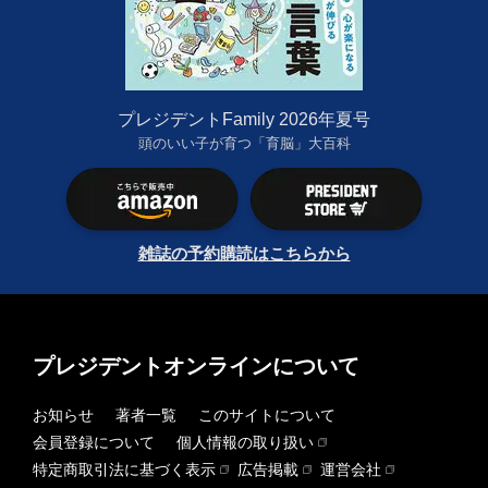
プレジデントFamily 2026年夏号
頭のいい子が育つ「育脳」大百科
雑誌の予約購読はこちらから
プレジデントオンラインについて
お知らせ
著者一覧
このサイトについて
会員登録について
個人情報の取り扱い
特定商取引法に基づく表示
広告掲載
運営会社