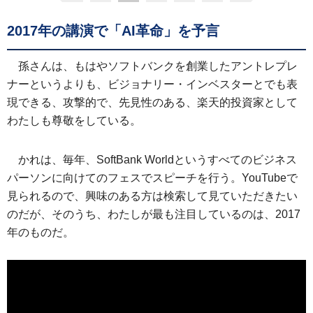
2017年の講演で「AI革命」を予言
孫さんは、もはやソフトバンクを創業したアントレプレ
ナーというよりも、ビジョナリー・インベスターとでも表
現できる、攻撃的で、先見性のある、楽天的投資家として
わたしも尊敬をしている。
かれは、毎年、SoftBank Worldというすべてのビジネス
パーソンに向けてのフェスでスピーチを行う。YouTubeで
見られるので、興味のある方は検索して見ていただきたい
のだが、そのうち、わたしが最も注目しているのは、2017
年のものだ。