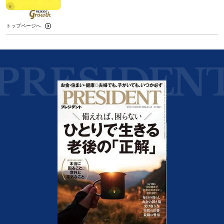
トップページへ