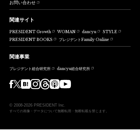
お問い合わせ
関連サイト
PRESIDENT Growth
WOMAN
dancyu
STYLE
PRESIDENT BOOKS
プレジデントFamily Online
関連事業
dancyu総合研究所
プレジデント総合研究所
© 2008-2026 PRESIDENT Inc.
すべての画像・データについて無断転用・無断転載を禁じます。